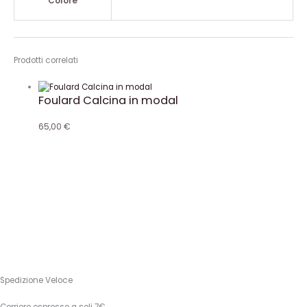
Colore
Prodotti correlati
Foulard Calcina in modal
65,00
€
Spedizione Veloce